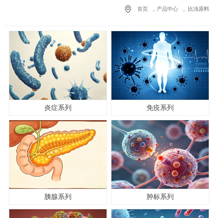
首页
产品中心
比浊原料
炎症系列
免疫系列
胰腺系列
肿标系列