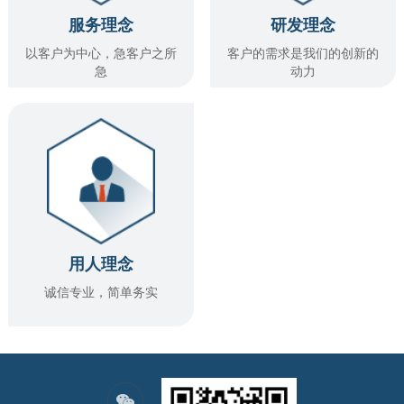
服务理念
研发理念
以客户为中心，急客户之所
客户的需求是我们的创新的
急
动力
用人理念
诚信专业，简单务实