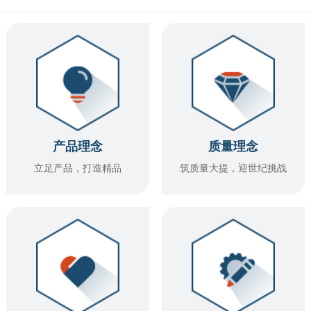
产品理念
质量理念
立足产品，打造精品
筑质量大提，迎世纪挑战