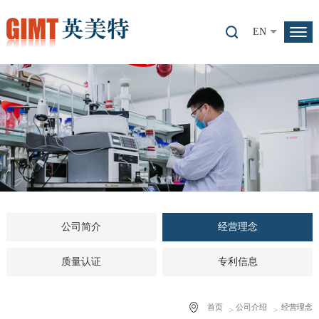
EN
公司简介
经营理念
质量认证
专利信息
首页
公司介绍
经营理念