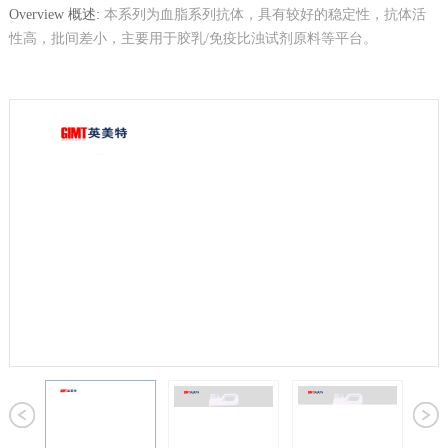
Overview 概述:
本系列为血脂系列抗体，具有较好的稳定性，抗体活
性高，批间差小，主要用于胶乳/免疫比浊试剂原料等平台。