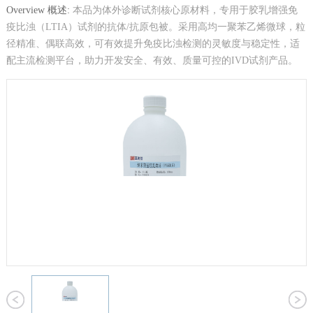
Overview 概述:
本品为体外诊断试剂核心原材料，专用于胶乳增强免
疫比浊（LTIA）试剂的抗体/抗原包被。采用高均一聚苯乙烯微球，粒
径精准、偶联高效，可有效提升免疫比浊检测的灵敏度与稳定性，适
配主流检测平台，助力开发安全、有效、质量可控的IVD试剂产品。